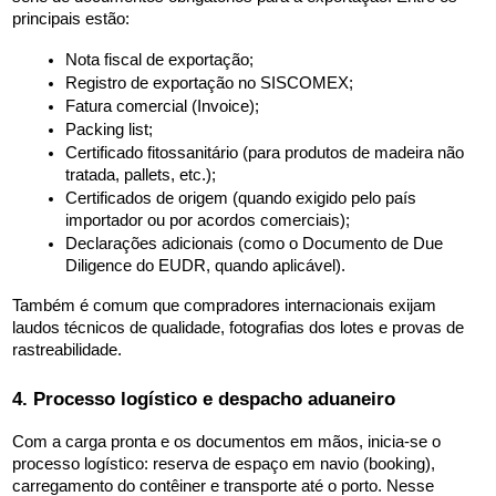
principais estão:
Nota fiscal de exportação;
Registro de exportação no SISCOMEX;
Fatura comercial (Invoice);
Packing list;
Certificado fitossanitário (para produtos de madeira não 
tratada, pallets, etc.);
Certificados de origem (quando exigido pelo país 
importador ou por acordos comerciais);
Declarações adicionais (como o Documento de Due 
Diligence do EUDR, quando aplicável).
Também é comum que compradores internacionais exijam 
laudos técnicos de qualidade, fotografias dos lotes e provas de 
rastreabilidade.
4. Processo logístico e despacho aduaneiro
Com a carga pronta e os documentos em mãos, inicia-se o 
processo logístico: reserva de espaço em navio (booking), 
carregamento do contêiner e transporte até o porto. Nesse 