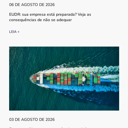
06 DE AGOSTO DE 2026
EUDR: sua empresa está preparada? Veja as
consequências de não se adequar
LEIA +
03 DE AGOSTO DE 2026