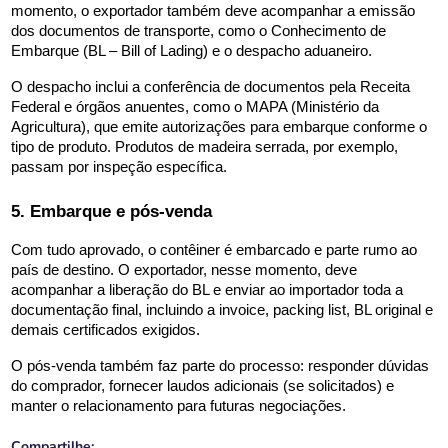
momento, o exportador também deve acompanhar a emissão 
dos documentos de transporte, como o Conhecimento de 
Embarque (BL – Bill of Lading) e o despacho aduaneiro.
O despacho inclui a conferência de documentos pela Receita 
Federal e órgãos anuentes, como o MAPA (Ministério da 
Agricultura), que emite autorizações para embarque conforme o 
tipo de produto. Produtos de madeira serrada, por exemplo, 
passam por inspeção específica.
5. Embarque e pós-venda
Com tudo aprovado, o contêiner é embarcado e parte rumo ao 
país de destino. O exportador, nesse momento, deve 
acompanhar a liberação do BL e enviar ao importador toda a 
documentação final, incluindo a invoice, packing list, BL original e 
demais certificados exigidos.
O pós-venda também faz parte do processo: responder dúvidas 
do comprador, fornecer laudos adicionais (se solicitados) e 
manter o relacionamento para futuras negociações.
Compartilhe: