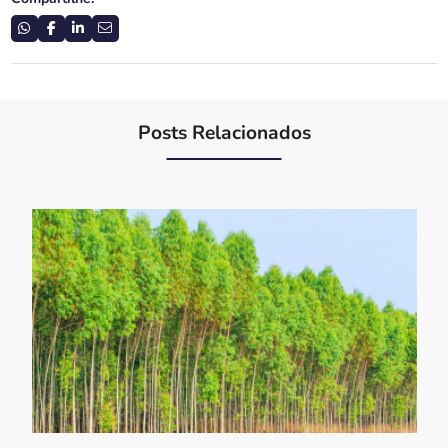
Posts Relacionados