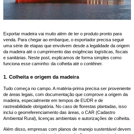
Exportar madeira vai muito além de ter o produto pronto para 
venda. Para chegar ao embarque, o exportador precisa seguir 
uma série de etapas que envolvem desde a legalidade da origem 
da madeira até o cumprimento das exigências logísticas, fiscais 
e sanitárias. Neste post, explicamos de forma simples como 
funciona esse caminho: da colheita até o contêiner.
1. Colheita e origem da madeira
Tudo começa no campo. A matéria-prima precisa ser proveniente 
de áreas legais, com documentação que comprove a origem da 
madeira, especialmente em tempos de EUDR e de 
rastreabilidade obrigatória. No caso de florestas plantadas, isso 
inclui o georreferenciamento das áreas, o CAR (Cadastro 
Ambiental Rural), licenças ambientais e autorizações de colheita.
Além disso, empresas com planos de manejo sustentável devem 