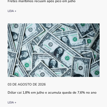
Fretes marítimos recuam após pico em julho
LEIA +
03 DE AGOSTO DE 2026
Dólar cai 1,8% em julho e acumula queda de 7,6% no ano
LEIA +