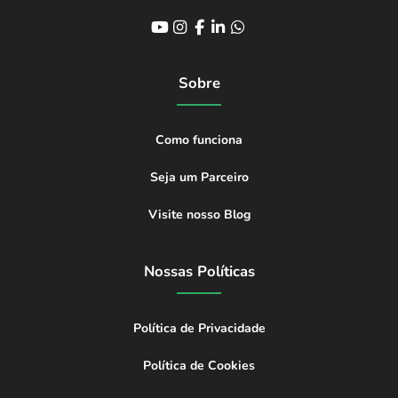
Sobre
Como funciona
Seja um Parceiro
Visite nosso Blog
Nossas Políticas
Política de Privacidade
Política de Cookies