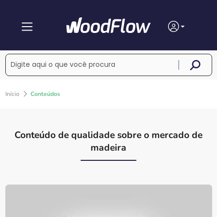
Início
Conteúdos
Conteúdo de qualidade sobre o mercado de
madeira