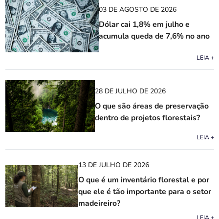
03 DE AGOSTO DE 2026
Dólar cai 1,8% em julho e
acumula queda de 7,6% no ano
LEIA +
28 DE JULHO DE 2026
O que são áreas de preservação
dentro de projetos florestais?
LEIA +
13 DE JULHO DE 2026
O que é um inventário florestal e por
que ele é tão importante para o setor
madeireiro?
LEIA +