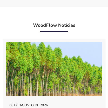
WoodFlow Notícias
06 DE AGOSTO DE 2026