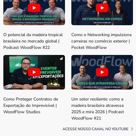
O potencial da madeira tropical
Como o Networking impulsiona
brasileira no mercado global |
carreiras no comércio exterior |
Podcast WoodFlow #22
Pocket WoodFlow
Como Proteger Contratos de
Um setor resiliente: como a
Exportação do Imprevisível |
madeira brasileira atravessa
WoodFlow Studios
2025 e mira 2026 | Podcast
WoodFlow #21
ACESSE NOSSO CANAL NO YOUTUBE