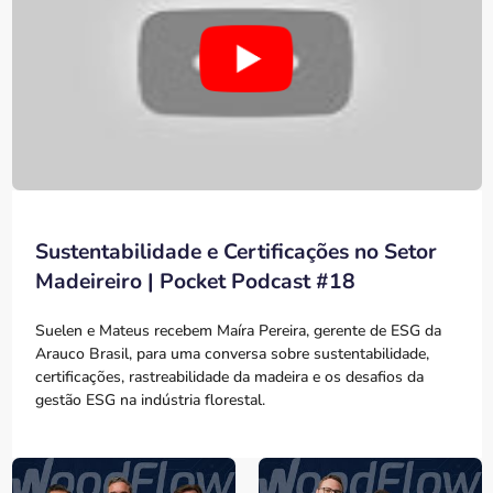
Sustentabilidade e Certificações no Setor
Madeireiro | Pocket Podcast #18
Suelen e Mateus recebem Maíra Pereira, gerente de ESG da
Arauco Brasil, para uma conversa sobre sustentabilidade,
certificações, rastreabilidade da madeira e os desafios da
gestão ESG na indústria florestal.