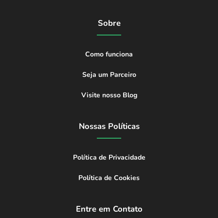
Sobre
Como funciona
Seja um Parceiro
Visite nosso Blog
Nossas Políticas
Política de Privacidade
Política de Cookies
Entre em Contato