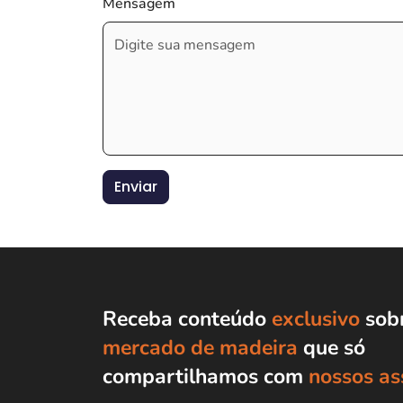
Mensagem
Enviar
Receba conteúdo
exclusivo
sobr
mercado de madeira
que só
compartilhamos com
nossos as