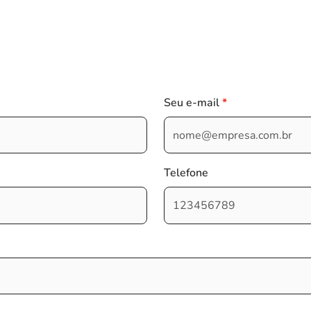
Seu e-mail
Telefone