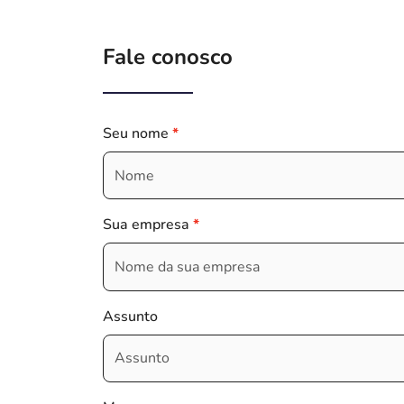
Fale conosco
Seu nome
Sua empresa
Assunto