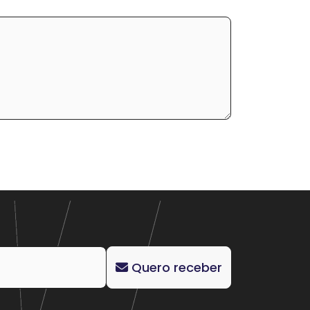
Quero receber