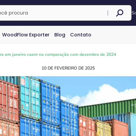
S
WoodFlow Exporter
Blog
Contato
ra em janeiro caem na comparação com dezembro de 2024
10 DE FEVEREIRO DE 2025