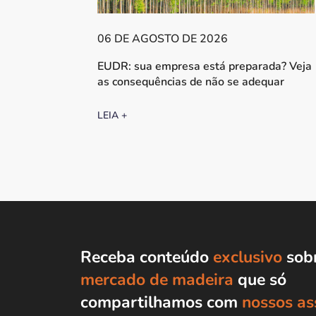
06 DE AGOSTO DE 2026
EUDR: sua empresa está preparada? Veja
as consequências de não se adequar
LEIA +
Receba conteúdo
exclusivo
sobr
mercado de madeira
que só
compartilhamos com
nossos as