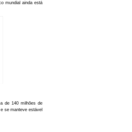
o mundial ainda está 
a de 140 milhões de 
 se manteve estável 