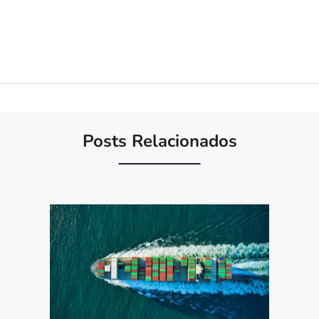
Posts Relacionados