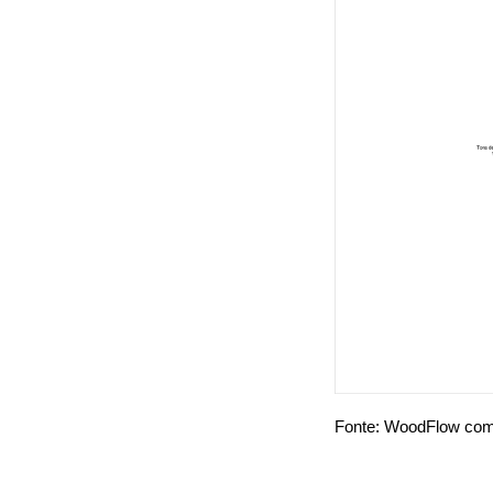
Fonte: WoodFlow com