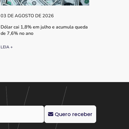
03 DE AGOSTO DE 2026
Dólar cai 1,8% em julho e acumula queda
de 7,6% no ano
LEIA +
Quero receber