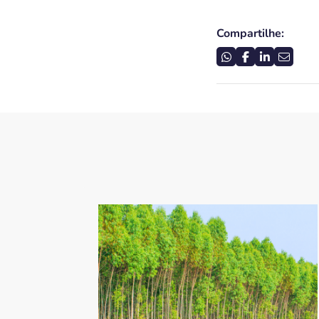
Compartilhe: