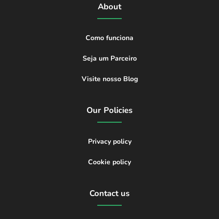
About
Como funciona
Seja um Parceiro
Visite nosso Blog
Our Policies
Privacy policy
Cookie policy
Contact us