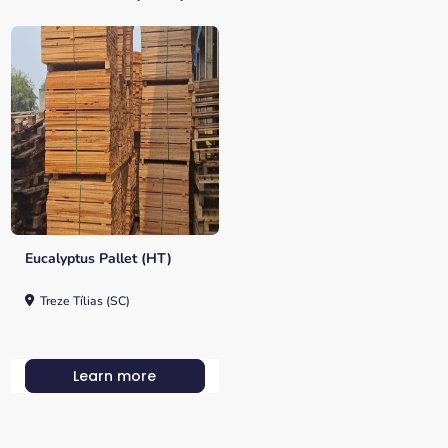
Eucalyptus Pallet (HT)
Treze Tílias (SC)
Learn more