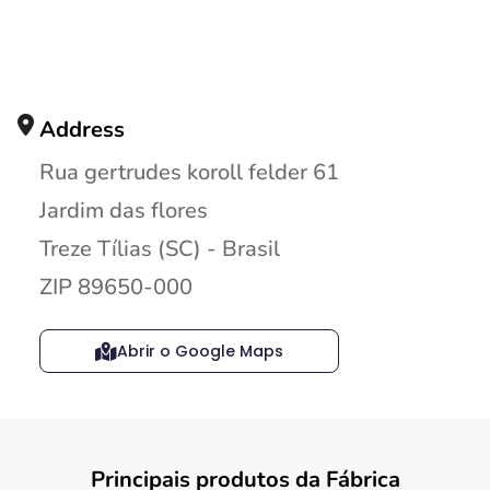
Address
Rua gertrudes koroll felder 61
Jardim das flores
Treze Tílias (SC) - Brasil
ZIP 89650-000
Abrir o Google Maps
Principais produtos da Fábrica