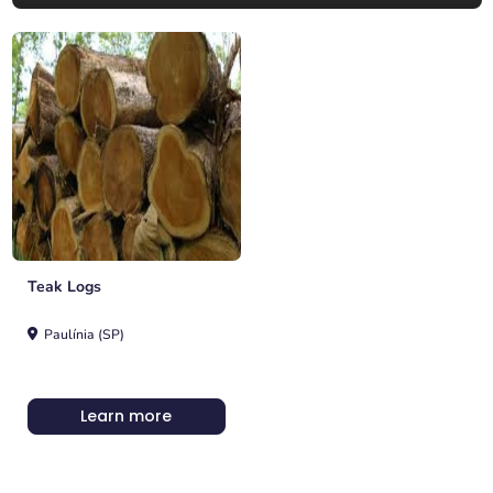
Teak Logs
Paulínia (SP)
Learn more