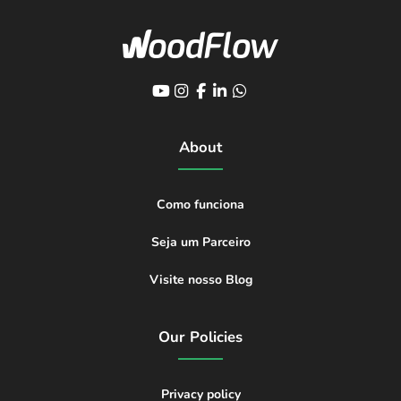
About
Como funciona
Seja um Parceiro
Visite nosso Blog
Our Policies
Privacy policy