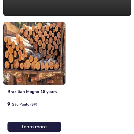
Brazilian Mogno 16 years
São Paulo (SP)
Learn more