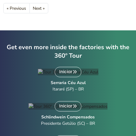
« Previous
Next »
Get even more inside the factories with the
360º Tour
Iniciar
Serraria Céu Azul
Itararé (SP) – BR
Iniciar
Schlindwein Compensados
Presidente Getúlio (SC) – BR