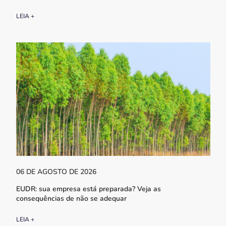
LEIA +
06 DE AGOSTO DE 2026
EUDR: sua empresa está preparada? Veja as
consequências de não se adequar
LEIA +