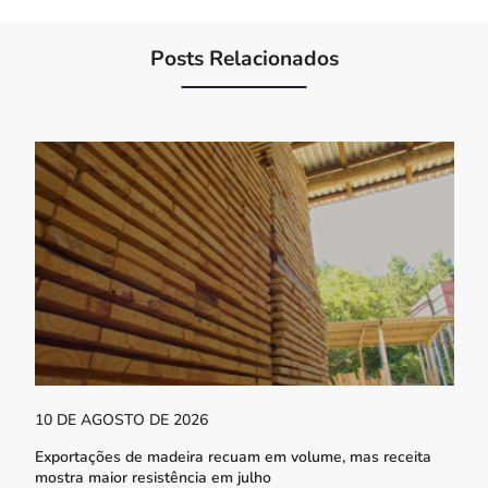
Posts Relacionados
10 DE AGOSTO DE 2026
Exportações de madeira recuam em volume, mas receita
mostra maior resistência em julho