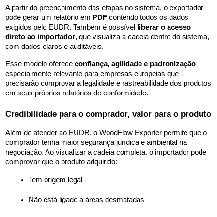
A partir do preenchimento das etapas no sistema, o exportador 
pode gerar um relatório em 
PDF
 contendo todos os dados 
exigidos pelo EUDR. Também é possível 
liberar o acesso 
direto ao importador
, que visualiza a cadeia dentro do sistema, 
com dados claros e auditáveis.
Esse modelo oferece 
confiança, agilidade e padronização
 — 
especialmente relevante para empresas europeias que 
precisarão comprovar a legalidade e rastreabilidade dos produtos 
em seus próprios relatórios de conformidade.
Credibilidade para o comprador, valor para o produto
Além de atender ao EUDR, o WoodFlow Exporter permite que o 
comprador tenha maior segurança jurídica e ambiental na 
negociação. Ao visualizar a cadeia completa, o importador pode 
comprovar que o produto adquirido:
Tem origem legal
Não está ligado a áreas desmatadas