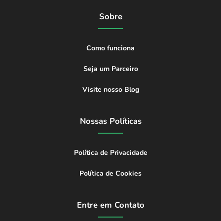
Sobre
Como funciona
Seja um Parceiro
Visite nosso Blog
Nossas Políticas
Política de Privacidade
Política de Cookies
Entre em Contato