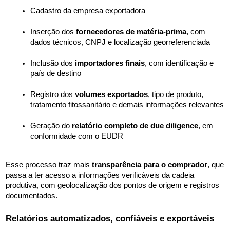
Cadastro da empresa exportadora
Inserção dos 
fornecedores de matéria-prima
, com 
dados técnicos, CNPJ e localização georreferenciada
Inclusão dos 
importadores finais
, com identificação e 
país de destino
Registro dos 
volumes exportados
, tipo de produto, 
tratamento fitossanitário e demais informações relevantes
Geração do 
relatório completo de due diligence
, em 
conformidade com o EUDR
Esse processo traz mais 
transparência para o comprador
, que 
passa a ter acesso a informações verificáveis da cadeia 
produtiva, com geolocalização dos pontos de origem e registros 
documentados.
Relatórios automatizados, confiáveis e exportáveis