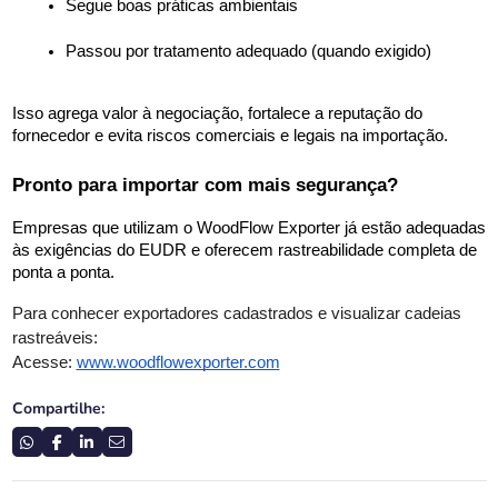
Segue boas práticas ambientais
Passou por tratamento adequado (quando exigido)
Isso agrega valor à negociação, fortalece a reputação do 
fornecedor e evita riscos comerciais e legais na importação.
Pronto para importar com mais segurança?
Empresas que utilizam o WoodFlow Exporter já estão adequadas 
às exigências do EUDR e oferecem rastreabilidade completa de 
ponta a ponta.
Para conhecer exportadores cadastrados e visualizar cadeias
rastreáveis:
Acesse:
www.woodflowexporter.com
Compartilhe: