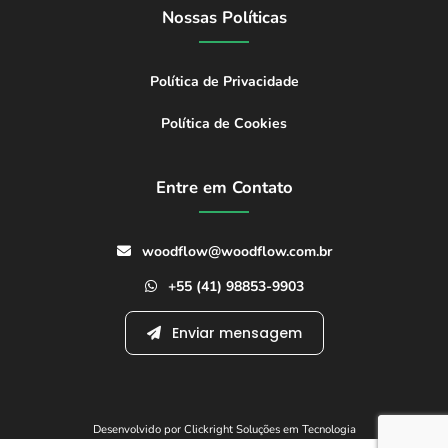
Nossas Políticas
Política de Privacidade
Política de Cookies
Entre em Contato
woodflow@woodflow.com.br
+55 (41) 98853-9903
Enviar mensagem
Desenvolvido por Clickright Soluções em Tecnologia