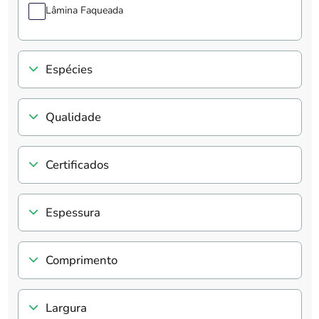
Lâmina Faqueada
Espécies
Qualidade
Certificados
Espessura
Comprimento
Largura