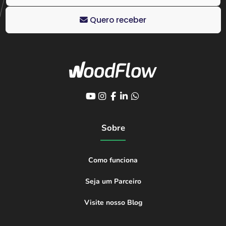
Quero receber
Sobre
Como funciona
Seja um Parceiro
Visite nosso Blog