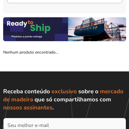
Nenhum produto encontrado...
Receba conteúdo
exclusivo
sobre o
mercado
de madeira
que só compartilhamos com
nossos assinantes
.