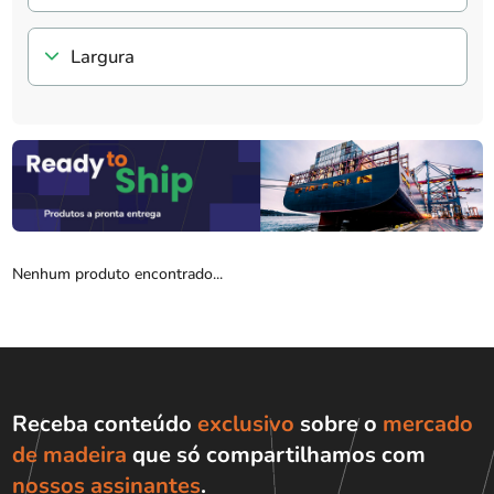
Largura
Nenhum produto encontrado...
Receba conteúdo
exclusivo
sobre o
mercado
de madeira
que só compartilhamos com
nossos assinantes
.