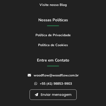
Visite nosso Blog
Nossas Políticas
Política de Privacidade
Política de Cookies
Entre em Contato
woodflow@woodflow.com.br
+55 (41) 98853-9903
Enviar mensagem