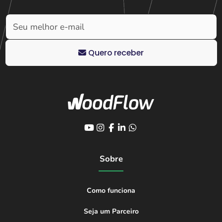
Quero receber
Sobre
Como funciona
Seja um Parceiro