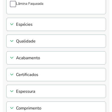
Lâmina Faqueada
Espécies
Qualidade
Acabamento
Certificados
Espessura
Comprimento