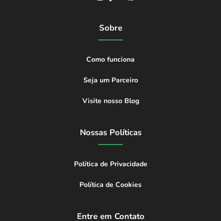
Sobre
Como funciona
Seja um Parceiro
Visite nosso Blog
Nossas Políticas
Política de Privacidade
Política de Cookies
Entre em Contato