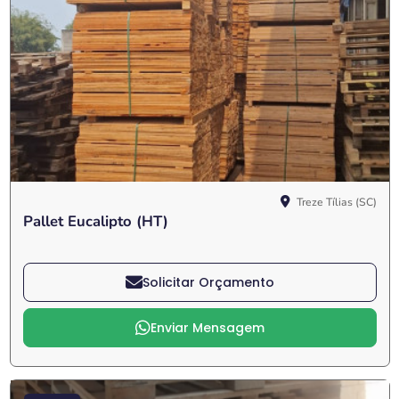
Treze Tílias (SC)
Pallet Eucalipto (HT)
Solicitar Orçamento
Enviar Mensagem