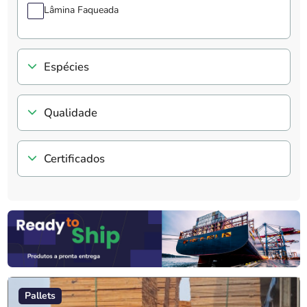
Lâmina Faqueada
Espécies
Qualidade
Certificados
Pallets