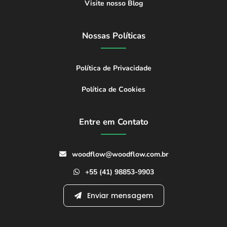
Visite nosso Blog
Nossas Políticas
Política de Privacidade
Política de Cookies
Entre em Contato
woodflow@woodflow.com.br
+55 (41) 98853-9903
Enviar mensagem