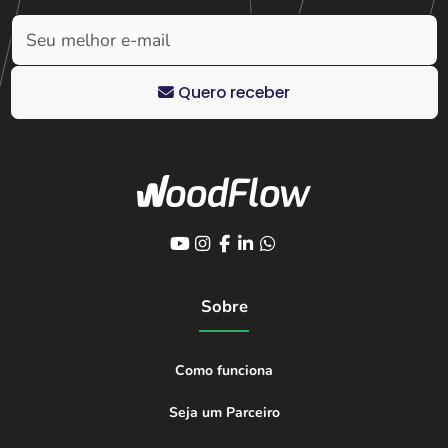
Quero receber
Sobre
Como funciona
Seja um Parceiro