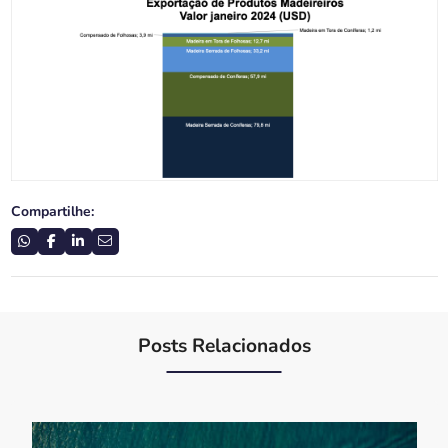
Compartilhe:
Posts Relacionados