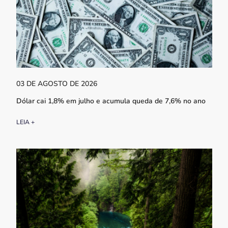
03 DE AGOSTO DE 2026
Dólar cai 1,8% em julho e acumula queda de 7,6% no ano
LEIA +