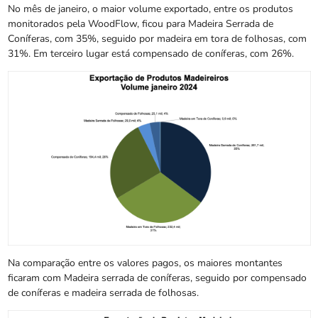
No mês de janeiro, o maior volume exportado, entre os produtos
monitorados pela WoodFlow, ficou para Madeira Serrada de
Coníferas, com 35%, seguido por madeira em tora de folhosas, com
31%. Em terceiro lugar está compensado de coníferas, com 26%.
Na comparação entre os valores pagos, os maiores montantes
ficaram com Madeira serrada de coníferas, seguido por compensado
de coníferas e madeira serrada de folhosas.