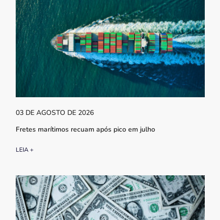
03 DE AGOSTO DE 2026
Fretes marítimos recuam após pico em julho
LEIA +