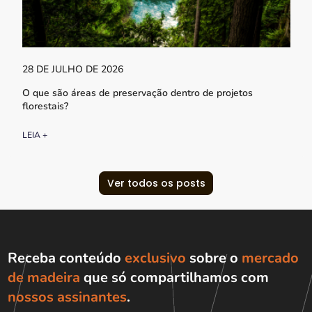
28 DE JULHO DE 2026
O que são áreas de preservação dentro de projetos
florestais?
LEIA +
Ver todos os posts
Receba conteúdo
exclusivo
sobre o
mercado
de madeira
que só compartilhamos com
nossos assinantes
.