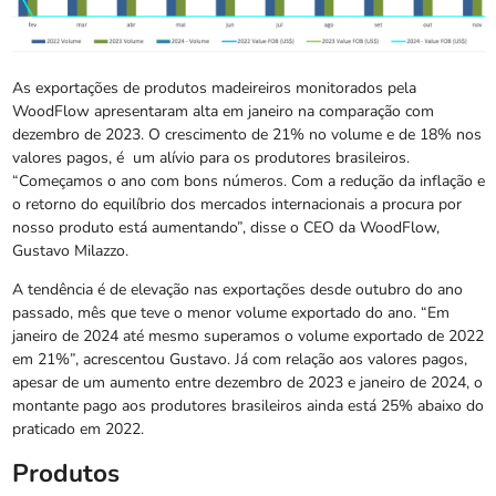
As exportações de produtos madeireiros monitorados pela
WoodFlow apresentaram alta em janeiro na comparação com
dezembro de 2023. O crescimento de 21% no volume e de 18% nos
valores pagos, é um alívio para os produtores brasileiros.
“Começamos o ano com bons números. Com a redução da inflação e
o retorno do equilíbrio dos mercados internacionais a procura por
nosso produto está aumentando”, disse o CEO da WoodFlow,
Gustavo Milazzo.
A tendência é de elevação nas exportações desde outubro do ano
passado, mês que teve o menor volume exportado do ano. “Em
janeiro de 2024 até mesmo superamos o volume exportado de 2022
em 21%”, acrescentou Gustavo. Já com relação aos valores pagos,
apesar de um aumento entre dezembro de 2023 e janeiro de 2024, o
montante pago aos produtores brasileiros ainda está 25% abaixo do
praticado em 2022.
Produtos