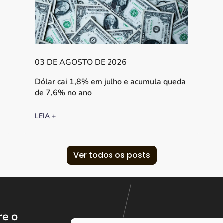
03 DE AGOSTO DE 2026
Dólar cai 1,8% em julho e acumula queda
de 7,6% no ano
LEIA +
Ver todos os posts
e o