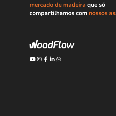
mercado de madeira
que só
compartilhamos com
nossos as