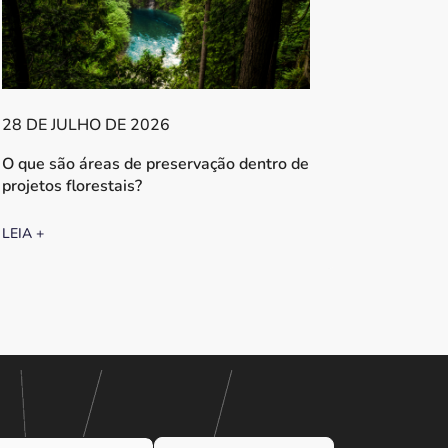
28 DE JULHO DE 2026
O que são áreas de preservação dentro de
projetos florestais?
LEIA +