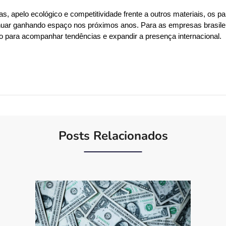
, apelo ecológico e competitividade frente a outros materiais, os pai
uar ganhando espaço nos próximos anos. Para as empresas brasileira
o para acompanhar tendências e expandir a presença internacional.
Posts Relacionados