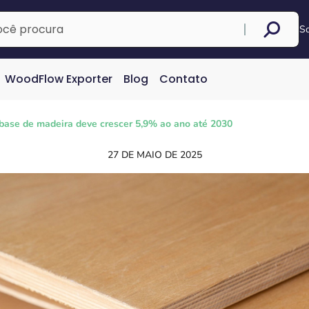
S
WoodFlow Exporter
Blog
Contato
base de madeira deve crescer 5,9% ao ano até 2030
27 DE MAIO DE 2025