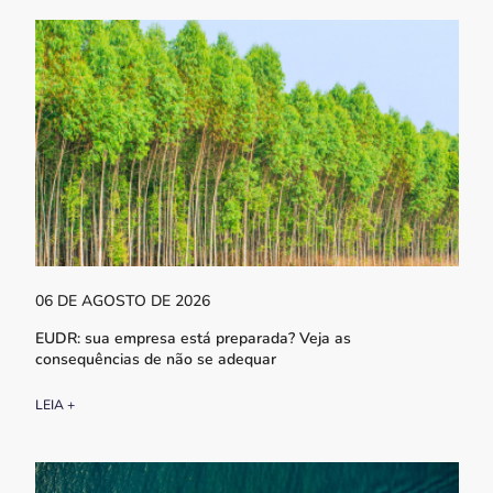
06 DE AGOSTO DE 2026
EUDR: sua empresa está preparada? Veja as
consequências de não se adequar
LEIA +