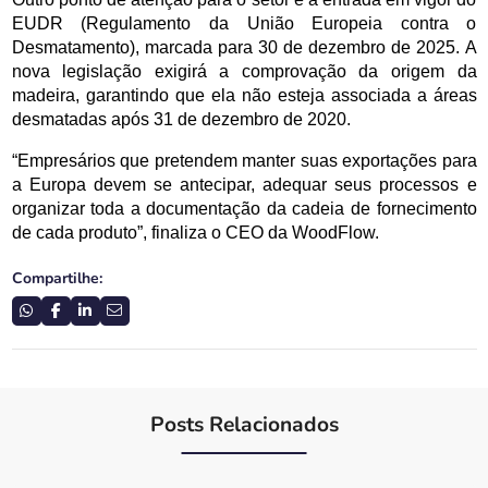
EUDR (Regulamento da União Europeia contra o 
Desmatamento), marcada para 30 de dezembro de 2025. A 
nova legislação exigirá a comprovação da origem da 
madeira, garantindo que ela não esteja associada a áreas 
desmatadas após 31 de dezembro de 2020.
“Empresários que pretendem manter suas exportações para 
a Europa devem se antecipar, adequar seus processos e 
organizar toda a documentação da cadeia de fornecimento 
de cada produto”, finaliza o CEO da WoodFlow.
Compartilhe:
Posts Relacionados