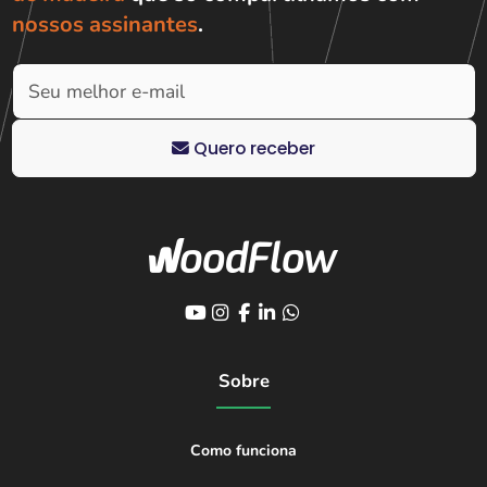
nossos assinantes
.
Quero receber
Sobre
Como funciona