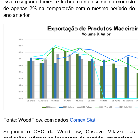
isso, o segundo trimestre fechou com crescimento modesto 
de apenas 2% na comparação com o mesmo período do 
ano anterior.
Fonte: WoodFlow, com dados 
Comex Stat
Segundo o CEO da WoodFlow, Gustavo Milazzo, as 