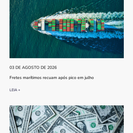
03 DE AGOSTO DE 2026
Fretes marítimos recuam após pico em julho
LEIA +