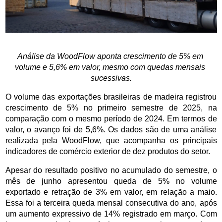
Análise da WoodFlow aponta crescimento de 5% em 
volume e 5,6% em valor, mesmo com quedas mensais 
sucessivas.
O volume das exportações brasileiras de madeira registrou 
crescimento de 5% no primeiro semestre de 2025, na 
comparação com o mesmo período de 2024. Em termos de 
valor, o avanço foi de 5,6%. Os dados são de uma análise 
realizada pela WoodFlow, que acompanha os principais 
indicadores de comércio exterior de dez produtos do setor.
Apesar do resultado positivo no acumulado do semestre, o 
mês de junho apresentou queda de 5% no volume 
exportado e retração de 3% em valor, em relação a maio. 
Essa foi a terceira queda mensal consecutiva do ano, após 
um aumento expressivo de 14% registrado em março. Com 