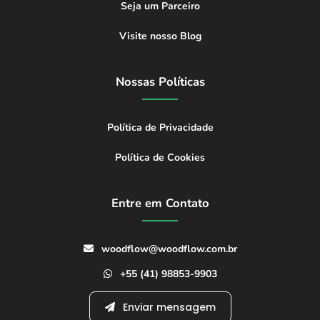
Seja um Parceiro
Visite nosso Blog
Nossas Políticas
Política de Privacidade
Política de Cookies
Entre em Contato
woodflow@woodflow.com.br
+55 (41) 98853-9903
Enviar mensagem