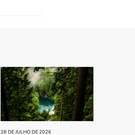
28 DE JULHO DE 2026