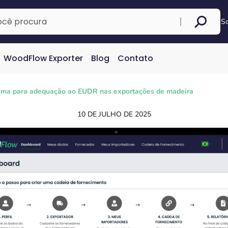
S
WoodFlow Exporter
Blog
Contato
ema para adequação ao EUDR nas exportações de madeira
10 DE JULHO DE 2025