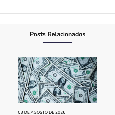
Posts Relacionados
03 DE AGOSTO DE 2026