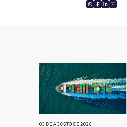
03 DE AGOSTO DE 2026