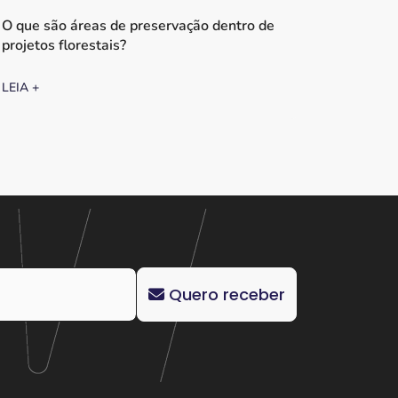
O que são áreas de preservação dentro de
projetos florestais?
LEIA +
Quero receber