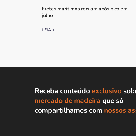
Fretes marítimos recuam após pico em
julho
LEIA +
Receba conteúdo
exclusivo
sobr
mercado de madeira
que só
compartilhamos com
nossos as