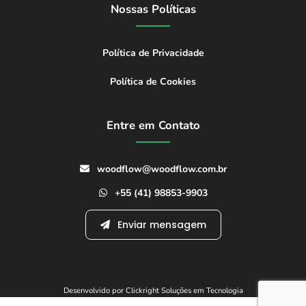
Nossas Políticas
Política de Privacidade
Política de Cookies
Entre em Contato
woodflow@woodflow.com.br
+55 (41) 98853-9903
Enviar mensagem
Desenvolvido por Clickright Soluções em Tecnologia