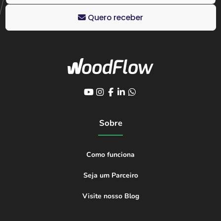
Quero receber
Sobre
Como funciona
Seja um Parceiro
Visite nosso Blog