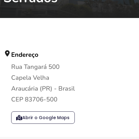
Endereço
Rua Tangará 500
Capela Velha
Araucária (PR) - Brasil
CEP 83706-500
Abrir o Google Maps