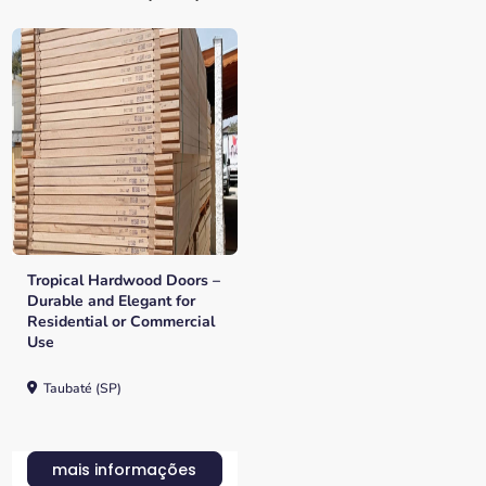
Tropical Hardwood Doors –
Durable and Elegant for
Residential or Commercial
Use
Taubaté (SP)
mais informações