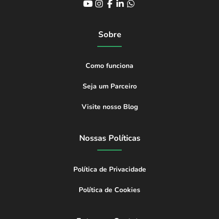
Sobre
Como funciona
Seja um Parceiro
Visite nosso Blog
Nossas Políticas
Política de Privacidade
Política de Cookies