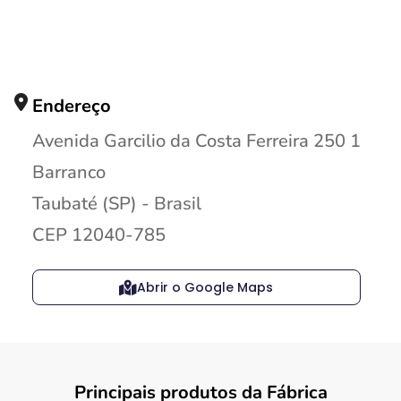
Endereço
Avenida Garcilio da Costa Ferreira 250 1
Barranco
Taubaté (SP) - Brasil
CEP 12040-785
Abrir o Google Maps
Principais produtos da Fábrica