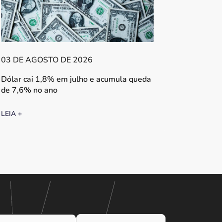
03 DE AGOSTO DE 2026
Dólar cai 1,8% em julho e acumula queda
de 7,6% no ano
LEIA +