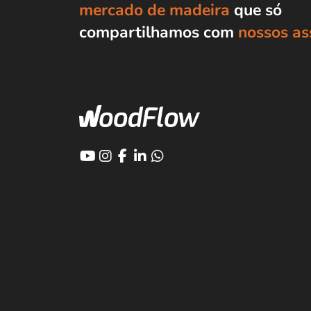
mercado de madeira
que só
compartilhamos com
nossos as