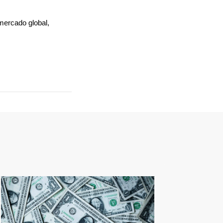
ercado global, 