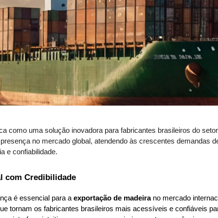
a como uma solução inovadora para fabricantes brasileiros do setor
 presença no mercado global, atendendo às crescentes demandas 
a e confiabilidade.
al com Credibilidade
iança é essencial para a 
exportação de madeira
 no mercado internac
ue tornam os fabricantes brasileiros mais acessíveis e confiáveis p