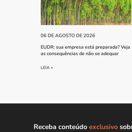
06 DE AGOSTO DE 2026
EUDR: sua empresa está preparada? Veja
as consequências de não se adequar
LEIA +
Receba conteúdo
exclusivo
sobr