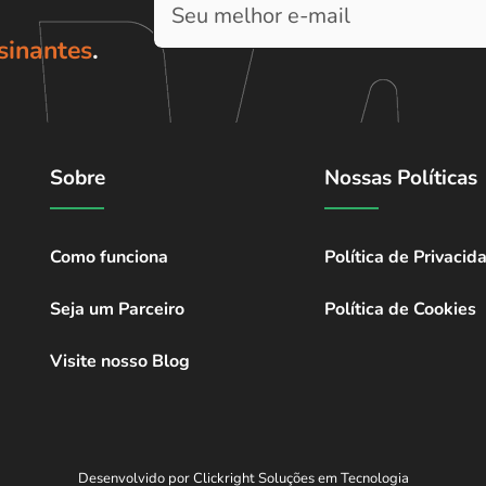
sinantes
.
Sobre
Nossas Políticas
Como funciona
Política de Privacid
Seja um Parceiro
Política de Cookies
Visite nosso Blog
Desenvolvido por Clickright Soluções em Tecnologia