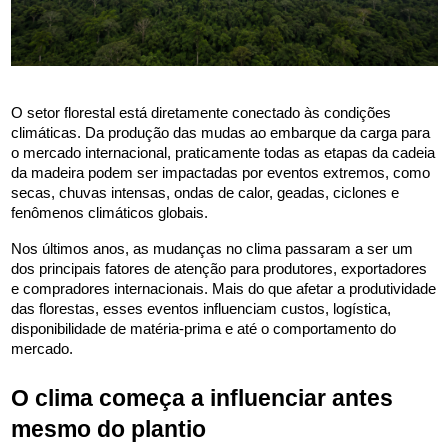
O setor florestal está diretamente conectado às condições 
climáticas. Da produção das mudas ao embarque da carga para 
o mercado internacional, praticamente todas as etapas da cadeia 
da madeira podem ser impactadas por eventos extremos, como 
secas, chuvas intensas, ondas de calor, geadas, ciclones e 
fenômenos climáticos globais.
Nos últimos anos, as mudanças no clima passaram a ser um 
dos principais fatores de atenção para produtores, exportadores 
e compradores internacionais. Mais do que afetar a produtividade 
das florestas, esses eventos influenciam custos, logística, 
disponibilidade de matéria-prima e até o comportamento do 
mercado.
O clima começa a influenciar antes 
mesmo do plantio