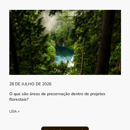
28 DE JULHO DE 2026
O que são áreas de preservação dentro de projetos
florestais?
LEIA +