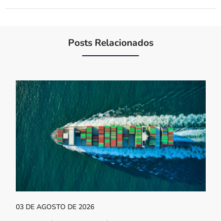
Posts Relacionados
03 DE AGOSTO DE 2026