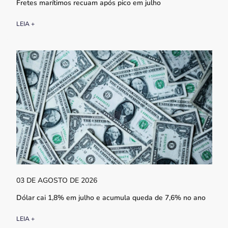
Fretes marítimos recuam após pico em julho
LEIA +
03 DE AGOSTO DE 2026
Dólar cai 1,8% em julho e acumula queda de 7,6% no ano
LEIA +