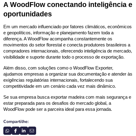
A WoodFlow conectando inteligência e 
oportunidades
Em um mercado influenciado por fatores climáticos, econômicos 
e geopolíticos, informação e planejamento fazem toda a 
diferença. A WoodFlow acompanha constantemente os 
movimentos do setor florestal e conecta produtores brasileiros a 
compradores internacionais, oferecendo inteligência de mercado, 
visibilidade e suporte durante todo o processo de exportação.
Além disso, com soluções como o WoodFlow Exporter, 
ajudamos empresas a organizar sua documentação e atender às 
exigências regulatórias internacionais, fortalecendo sua 
competitividade em um cenário cada vez mais dinâmico.
Se sua empresa busca exportar madeira com mais segurança e 
estar preparada para os desafios do mercado global, a 
WoodFlow pode ser a parceira ideal para essa jornada.
Compartilhe: