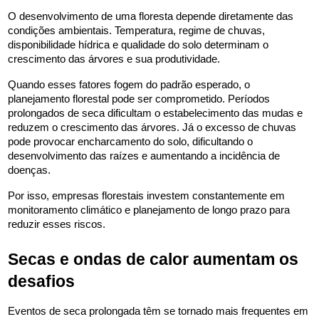
O desenvolvimento de uma floresta depende diretamente das 
condições ambientais. Temperatura, regime de chuvas, 
disponibilidade hídrica e qualidade do solo determinam o 
crescimento das árvores e sua produtividade.
Quando esses fatores fogem do padrão esperado, o 
planejamento florestal pode ser comprometido. Períodos 
prolongados de seca dificultam o estabelecimento das mudas e 
reduzem o crescimento das árvores. Já o excesso de chuvas 
pode provocar encharcamento do solo, dificultando o 
desenvolvimento das raízes e aumentando a incidência de 
doenças.
Por isso, empresas florestais investem constantemente em 
monitoramento climático e planejamento de longo prazo para 
reduzir esses riscos.
Secas e ondas de calor aumentam os 
desafios
Eventos de seca prolongada têm se tornado mais frequentes em 