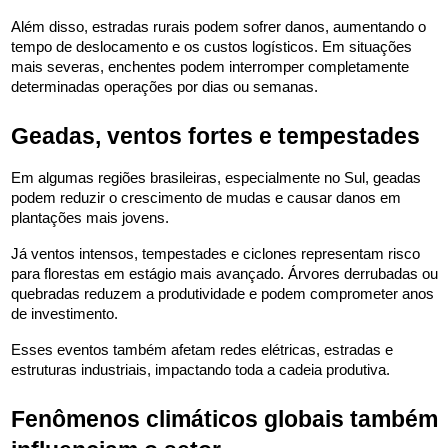
Além disso, estradas rurais podem sofrer danos, aumentando o 
tempo de deslocamento e os custos logísticos. Em situações 
mais severas, enchentes podem interromper completamente 
determinadas operações por dias ou semanas.
Geadas, ventos fortes e tempestades
Em algumas regiões brasileiras, especialmente no Sul, geadas 
podem reduzir o crescimento de mudas e causar danos em 
plantações mais jovens.
Já ventos intensos, tempestades e ciclones representam risco 
para florestas em estágio mais avançado. Árvores derrubadas ou 
quebradas reduzem a produtividade e podem comprometer anos 
de investimento.
Esses eventos também afetam redes elétricas, estradas e 
estruturas industriais, impactando toda a cadeia produtiva.
Fenômenos climáticos globais também 