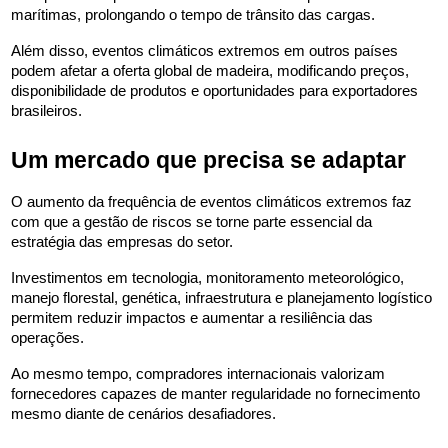
marítimas, prolongando o tempo de trânsito das cargas.
Além disso, eventos climáticos extremos em outros países 
podem afetar a oferta global de madeira, modificando preços, 
disponibilidade de produtos e oportunidades para exportadores 
brasileiros.
Um mercado que precisa se adaptar
O aumento da frequência de eventos climáticos extremos faz 
com que a gestão de riscos se torne parte essencial da 
estratégia das empresas do setor.
Investimentos em tecnologia, monitoramento meteorológico, 
manejo florestal, genética, infraestrutura e planejamento logístico 
permitem reduzir impactos e aumentar a resiliência das 
operações.
Ao mesmo tempo, compradores internacionais valorizam 
fornecedores capazes de manter regularidade no fornecimento 
mesmo diante de cenários desafiadores.