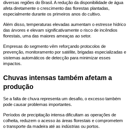
diversas regiões do Brasil. A redução da disponibilidade de água 
afeta diretamente o crescimento das florestas plantadas, 
especialmente durante os primeiros anos do cultivo.
Além disso, temperaturas elevadas aumentam o estresse hídrico 
das árvores e elevam significativamente o risco de incêndios 
florestais, uma das maiores ameaças ao setor.
Empresas do segmento vêm reforçando protocolos de 
prevenção, monitoramento por satélite, brigadas especializadas e 
sistemas automáticos de detecção para minimizar esses 
impactos.
Chuvas intensas também afetam a 
produção
Se a falta de chuva representa um desafio, o excesso também 
pode causar problemas importantes.
Períodos de precipitação intensa dificultam as operações de 
colheita, reduzem o acesso às áreas florestais e comprometem 
o transporte da madeira até as indústrias ou portos.