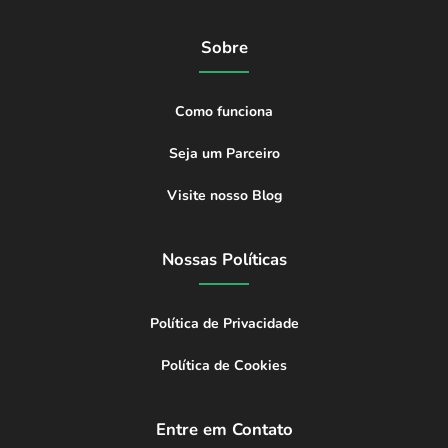
Sobre
Como funciona
Seja um Parceiro
Visite nosso Blog
Nossas Políticas
Política de Privacidade
Política de Cookies
Entre em Contato