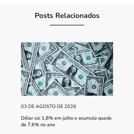
Posts Relacionados
03 DE AGOSTO DE 2026
Dólar cai 1,8% em julho e acumula queda
de 7,6% no ano