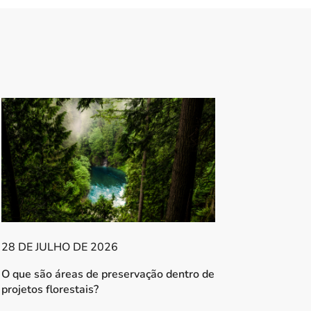
28 DE JULHO DE 2026
O que são áreas de preservação dentro de
projetos florestais?