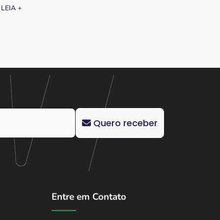
LEIA +
Quero receber
Entre em Contato