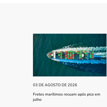
03 DE AGOSTO DE 2026
Fretes marítimos recuam após pico em
julho