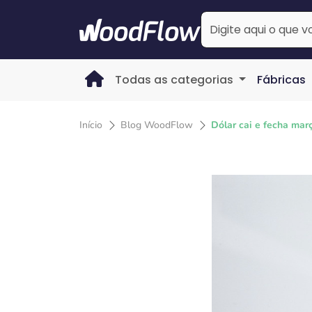
Todas as categorias
Fábricas
Início
Blog WoodFlow
Dólar cai e fecha mar