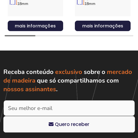
18mm
18mm
mais informações
mais informações
Receba conteúdo
exclusivo
sobre o
mercado
de madeira
que só compartilhamos com
nossos assinantes
.
Quero receber