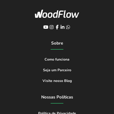
Sobre
Como funciona
Seja um Parceiro
Visite nosso Blog
Nossas Políticas
Política de Privacidade