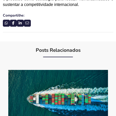
sustentar a competitividade internacional.
Compartilhe:
Posts Relacionados