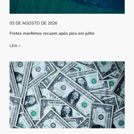
03 DE AGOSTO DE 2026
Fretes marítimos recuam após pico em julho
LEIA +