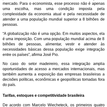
mercado. Para o economista, esse processo não é apenas 
uma escolha, mas uma condição imposta pela 
complexidade da economia atual e pela necessidade de 
atender a uma população mundial superior a 8 bilhões de 
pessoas.
“A globalização não é uma opção. Em muitos aspectos, ela 
é uma imposição. Com uma população mundial acima de 8 
bilhões de pessoas, alimentar, vestir e atender às 
necessidades básicas dessa população exige integração 
entre os países”, afirma José Pio.
No caso do setor madeireiro, essa integração amplia 
oportunidades de acesso a mercados internacionais, mas 
também aumenta a exposição das empresas brasileiras a 
decisões políticas, econômicas e geopolíticas tomadas fora 
do país.
Tarifas, estoques e competitividade brasileira
De acordo com Marcelo Wiecheteck, os primeiros quatro 