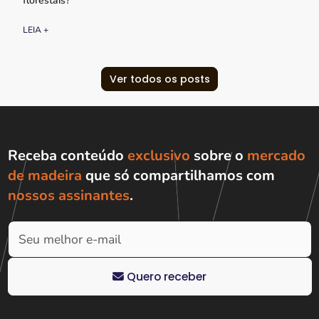
florestais?
LEIA +
Ver todos os posts
Receba conteúdo
exclusivo
sobre o
mercado
de madeira
que só compartilhamos com
nossos assinantes
.
Quero receber