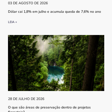
03 DE AGOSTO DE 2026
Dólar cai 1,8% em julho e acumula queda de 7,6% no ano
LEIA +
28 DE JULHO DE 2026
O que são áreas de preservação dentro de projetos