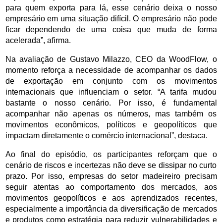
para quem exporta para lá, esse cenário deixa o nosso 
empresário em uma situação difícil. O empresário não pode 
ficar dependendo de uma coisa que muda de forma 
acelerada”, afirma.
Na avaliação de Gustavo Milazzo, CEO da WoodFlow, o 
momento reforça a necessidade de acompanhar os dados 
de exportação em conjunto com os movimentos 
internacionais que influenciam o setor. “A tarifa mudou 
bastante o nosso cenário. Por isso, é fundamental 
acompanhar não apenas os números, mas também os 
movimentos econômicos, políticos e geopolíticos que 
impactam diretamente o comércio internacional”, destaca.
Ao final do episódio, os participantes reforçam que o 
cenário de riscos e incertezas não deve se dissipar no curto 
prazo. Por isso, empresas do setor madeireiro precisam 
seguir atentas ao comportamento dos mercados, aos 
movimentos geopolíticos e aos aprendizados recentes, 
especialmente a importância da diversificação de mercados 
e produtos como estratégia para reduzir vulnerabilidades e 