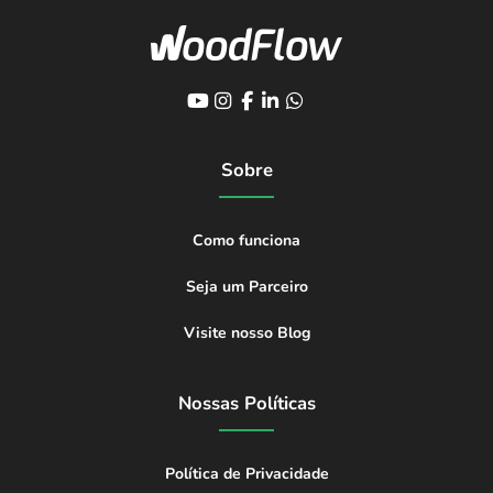
Sobre
Como funciona
Seja um Parceiro
Visite nosso Blog
Nossas Políticas
Política de Privacidade