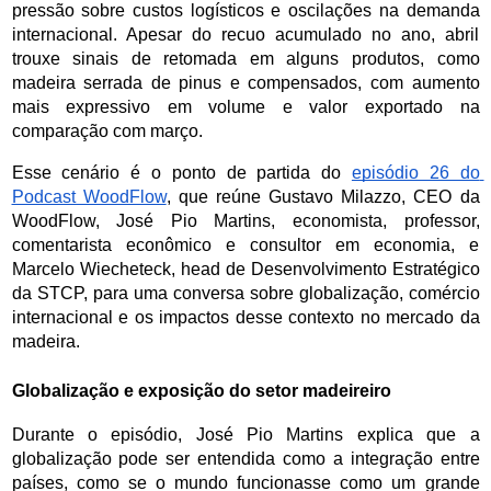
pressão sobre custos logísticos e oscilações na demanda 
internacional. Apesar do recuo acumulado no ano, abril 
trouxe sinais de retomada em alguns produtos, como 
madeira serrada de pinus e compensados, com aumento 
mais expressivo em volume e valor exportado na 
comparação com março.
Esse cenário é o ponto de partida do 
episódio 26 do 
Podcast WoodFlow
, que reúne Gustavo Milazzo, CEO da 
WoodFlow, José Pio Martins, economista, professor, 
comentarista econômico e consultor em economia, e 
Marcelo Wiecheteck, head de Desenvolvimento Estratégico 
da STCP, para uma conversa sobre globalização, comércio 
internacional e os impactos desse contexto no mercado da 
madeira.
Globalização e exposição do setor madeireiro
Durante o episódio, José Pio Martins explica que a 
globalização pode ser entendida como a integração entre 
países, como se o mundo funcionasse como um grande 