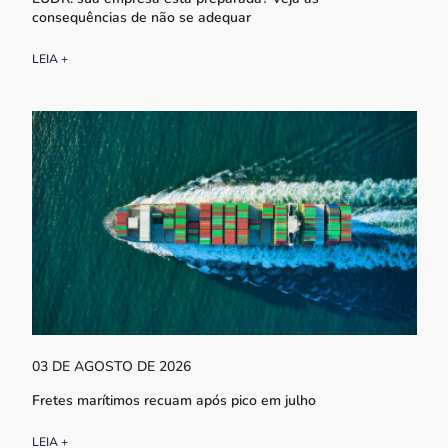
consequências de não se adequar
LEIA +
03 DE AGOSTO DE 2026
Fretes marítimos recuam após pico em julho
LEIA +