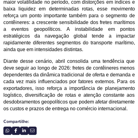
maior volatilidade no período, com distorções em índices e 
baixa liquidez em determinadas rotas, esse movimento 
reforça um ponto importante também para o segmento de 
contêineres: a crescente sensibilidade dos fretes marítimos 
a eventos geopolíticos. A instabilidade em pontos 
estratégicos da navegação global tende a impactar 
rapidamente diferentes segmentos do transporte marítimo, 
ainda que em intensidades distintas.
Diante desse cenário, abril consolida uma tendência que 
deve seguir ao longo de 2026: fretes de contêineres menos 
dependentes da dinâmica tradicional de oferta e demanda e 
cada vez mais influenciados por fatores externos. Para os 
exportadores, isso reforça a importância de planejamento 
logístico, diversificação de rotas e atenção constante aos 
desdobramentos geopolíticos que podem afetar diretamente 
os custos e prazos de entrega no comércio internacional.
Compartilhe: