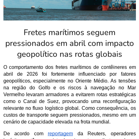
Fretes marítimos seguem
pressionados em abril com impacto
geopolítico nas rotas globais
O comportamento dos fretes marítimos de contêineres em 
abril de 2026 foi fortemente influenciado por fatores 
geopolíticos, especialmente no Oriente Médio. As tensões 
na região do Golfo e os riscos à navegação no Mar 
Vermelho levaram armadores a evitarem rotas estratégicas 
como o Canal de Suez, provocando uma reconfiguração 
relevante no fluxo logístico global. Como consequência, os 
custos de transporte seguem pressionados, mesmo em um 
cenário de capacidade elevada na frota mundial.
De acordo com 
reportagem
 da Reuters, operadores 