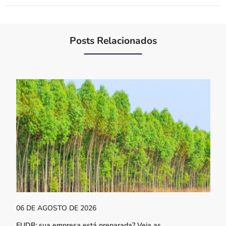
Posts Relacionados
06 DE AGOSTO DE 2026
EUDR: sua empresa está preparada? Veja as