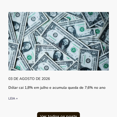
03 DE AGOSTO DE 2026
Dólar cai 1,8% em julho e acumula queda de 7,6% no ano
LEIA +
Ver todos os posts