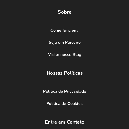
Sobre
Como funciona
Seja um Parceiro
Visite nosso Blog
Nossas Políticas
Política de Privacidade
Política de Cookies
Entre em Contato