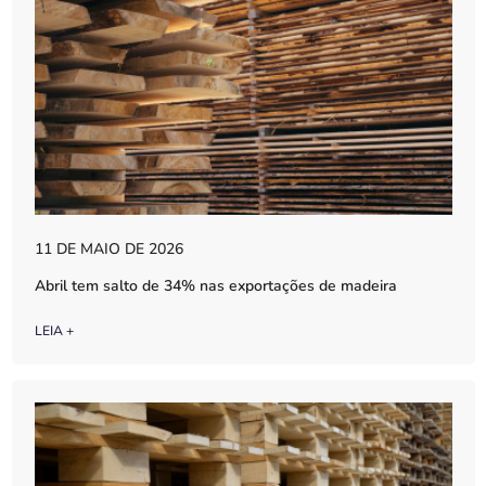
11 DE MAIO DE 2026
Abril tem salto de 34% nas exportações de madeira
LEIA +