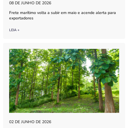
08 DE JUNHO DE 2026
Frete marítimo volta a subir em maio e acende alerta para
exportadores
LEIA +
02 DE JUNHO DE 2026