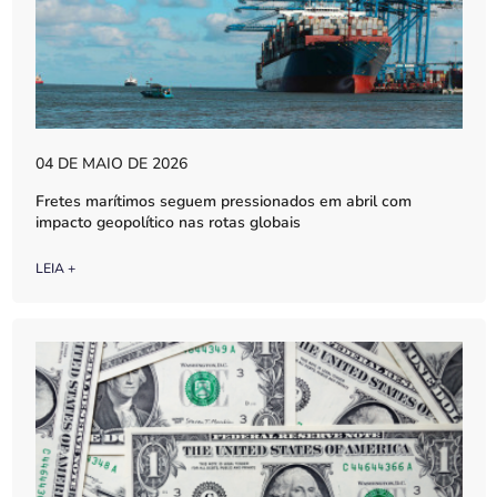
04 DE MAIO DE 2026
Fretes marítimos seguem pressionados em abril com
impacto geopolítico nas rotas globais
LEIA +