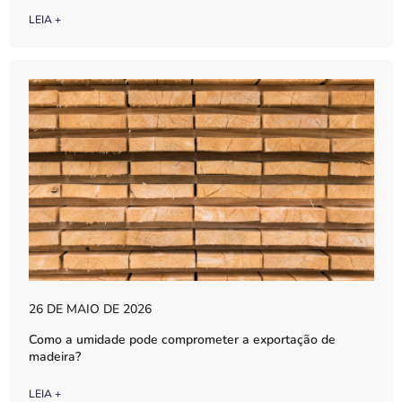
LEIA +
26 DE MAIO DE 2026
Como a umidade pode comprometer a exportação de
madeira?
LEIA +