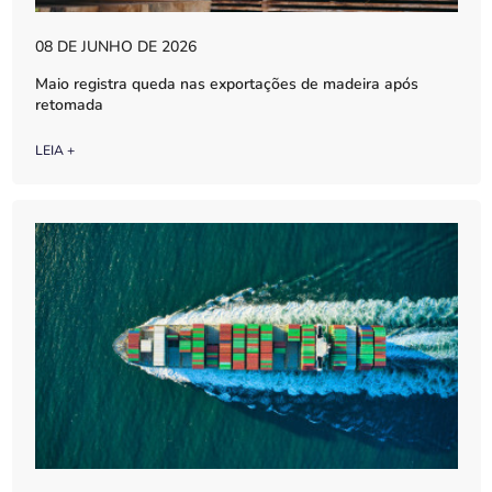
08 DE JUNHO DE 2026
Maio registra queda nas exportações de madeira após
retomada
LEIA +