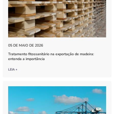
05 DE MAIO DE 2026
Tratamento fitossanitário na exportação de madeira:
entenda a importância
LEIA +