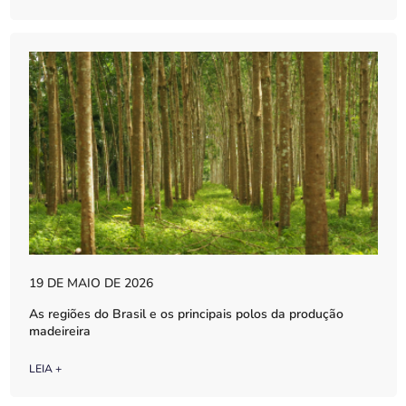
19 DE MAIO DE 2026
As regiões do Brasil e os principais polos da produção
madeireira
LEIA +