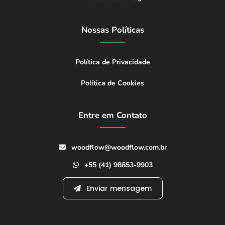
Nossas Políticas
Política de Privacidade
Política de Cookies
Entre em Contato
woodflow@woodflow.com.br
+55 (41) 98853-9903
Enviar mensagem