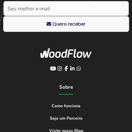
Quero receber
Sobre
Como funciona
Seja um Parceiro
Visite nosso Blog