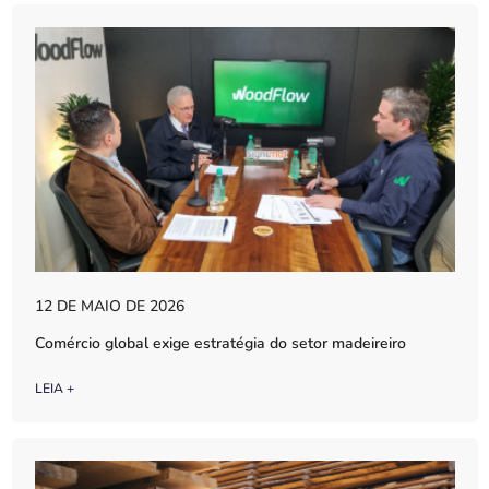
12 DE MAIO DE 2026
Comércio global exige estratégia do setor madeireiro
LEIA +