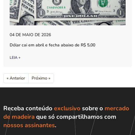
04 DE MAIO DE 2026
Dólar cai em abril e fecha abaixo de R$ 5,00
LEIA +
« Anterior
Próximo »
Receba conteúdo
exclusivo
sobre o
mercado
de madeira
que só compartilhamos com
nossos assinantes
.