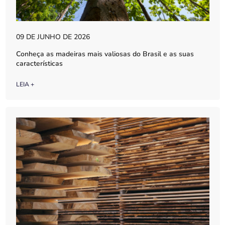
09 DE JUNHO DE 2026
Conheça as madeiras mais valiosas do Brasil e as suas
características
LEIA +