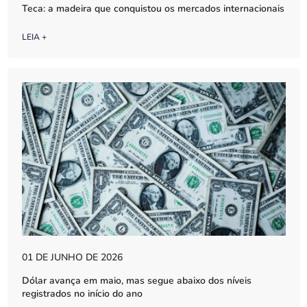
Teca: a madeira que conquistou os mercados internacionais
LEIA +
01 DE JUNHO DE 2026
Dólar avança em maio, mas segue abaixo dos níveis
registrados no início do ano